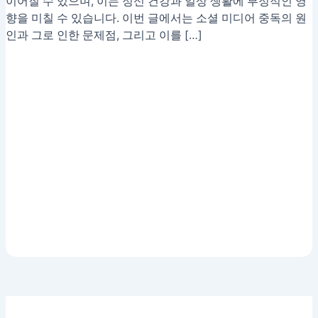
이어질 수 있으며, 이는 정신 건강과 일상 생활에 부정적인 영
향을 미칠 수 있습니다. 이번 글에서는 소셜 미디어 중독의 원
인과 그로 인한 문제점, 그리고 이를 […]