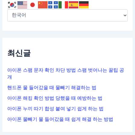
최신글
아이폰 스팸 문자 확인 차단 방법 스팸 벗어나는 꿀팁 공
개
핸드폰 물 들어갔을 때 물빼기 해결하는 법
아이폰 해킹 확인 방법 당했을 때 예방하는 법
아이폰 누끼 따기 합성 붙여 넣기 쉽게 하는 법
아이폰 물빼기 물 들어갔을 때 쉽게 해결 하는 방법